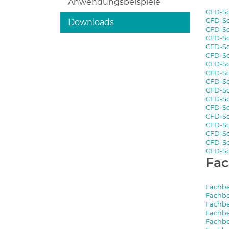
Anwendungsbeispiele
CFD-Sc
CFD-Sc
Downloads
CFD-Sc
CFD-Sch
CFD-Sc
CFD-Sc
CFD-Sc
CFD-Sc
CFD-Sc
CFD-Sch
CFD-Sc
CFD-Sc
CFD-Sc
CFD-Sc
CFD-Sc
CFD-Sc
CFD-Sc
Fac
Fachbei
Fachbe
Fachbe
Fachbe
Fachbe