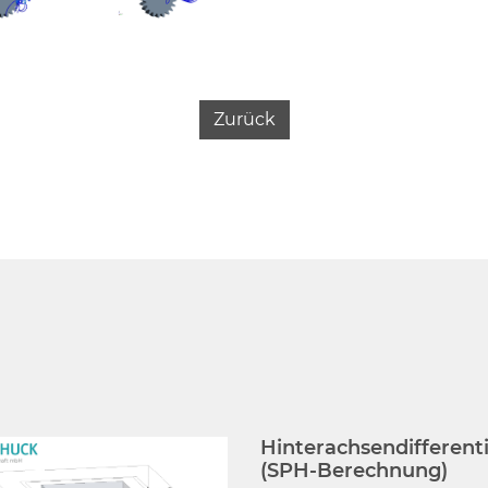
Zurück
Hinterachsendifferenti
(SPH-Berechnung)