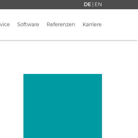
DE
EN
vice
Software
Referenzen
Karriere