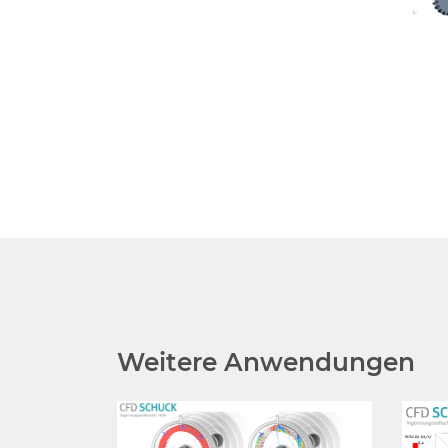
Weitere Anwendungen