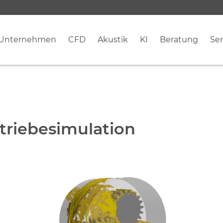
Unternehmen
CFD
Akustik
KI
Beratung
Ser
triebesimulation