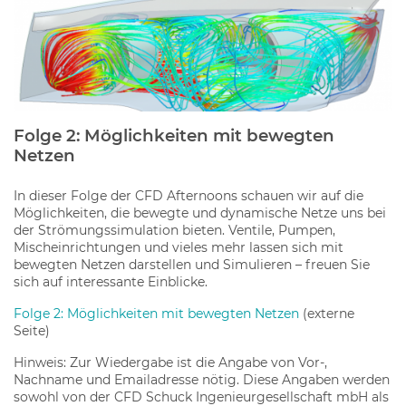
Folge 2: Möglichkeiten mit bewegten
Netzen
In dieser Folge der CFD Afternoons schauen wir auf die
Möglichkeiten, die bewegte und dynamische Netze uns bei
der Strömungssimulation bieten. Ventile, Pumpen,
Mischeinrichtungen und vieles mehr lassen sich mit
bewegten Netzen darstellen und Simulieren – freuen Sie
sich auf interessante Einblicke.
Folge 2: Möglichkeiten mit bewegten Netzen
(externe
Seite)
Hinweis: Zur Wiedergabe ist die Angabe von Vor-,
Nachname und Emailadresse nötig. Diese Angaben werden
sowohl von der CFD Schuck Ingenieurgesellschaft mbH als