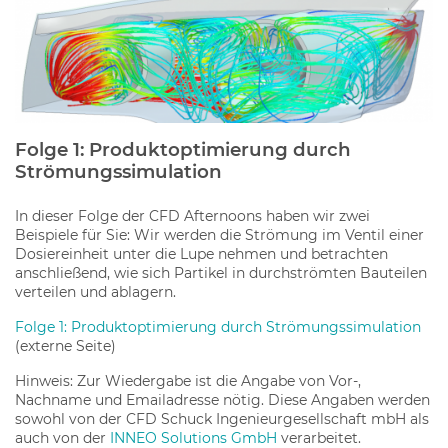
Folge 1: Produktoptimierung durch
Strömungssimulation
In dieser Folge der CFD Afternoons haben wir zwei
Beispiele für Sie: Wir werden die Strömung im Ventil einer
Dosiereinheit unter die Lupe nehmen und betrachten
anschließend, wie sich Partikel in durchströmten Bauteilen
verteilen und ablagern.
Folge 1: Produktoptimierung durch Strömungssimulation
(externe Seite)
Hinweis: Zur Wiedergabe ist die Angabe von Vor-,
Nachname und Emailadresse nötig. Diese Angaben werden
sowohl von der CFD Schuck Ingenieurgesellschaft mbH als
auch von der
INNEO Solutions GmbH
verarbeitet.