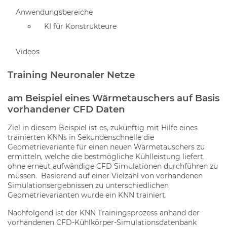
Anwendungsbereiche
KI für Konstrukteure
Videos
Training Neuronaler Netze
am Beispiel eines Wärmetauschers auf Basis
vorhandener CFD Daten
Ziel in diesem Beispiel ist es, zukünftig mit Hilfe eines
trainierten KNNs in Sekundenschnelle die
Geometrievariante für einen neuen Wärmetauschers zu
ermitteln, welche die bestmögliche Kühlleistung liefert,
ohne erneut aufwändige CFD Simulationen durchführen zu
müssen. Basierend auf einer Vielzahl von vorhandenen
Simulationsergebnissen zu unterschiedlichen
Geometrievarianten wurde ein KNN trainiert.
Nachfolgend ist der KNN Trainingsprozess anhand der
vorhandenen CFD-Kühlkörper-Simulationsdatenbank