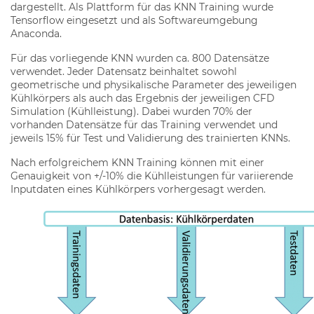
dargestellt. Als Plattform für das KNN Training wurde
Tensorflow eingesetzt und als Softwareumgebung
Anaconda.
Für das vorliegende KNN wurden ca. 800 Datensätze
verwendet. Jeder Datensatz beinhaltet sowohl
geometrische und physikalische Parameter des jeweiligen
Kühlkörpers als auch das Ergebnis der jeweiligen CFD
Simulation (Kühlleistung). Dabei wurden 70% der
vorhanden Datensätze für das Training verwendet und
jeweils 15% für Test und Validierung des trainierten KNNs.
Nach erfolgreichem KNN Training können mit einer
Genauigkeit von +/-10% die Kühlleistungen für variierende
Inputdaten eines Kühlkörpers vorhergesagt werden.