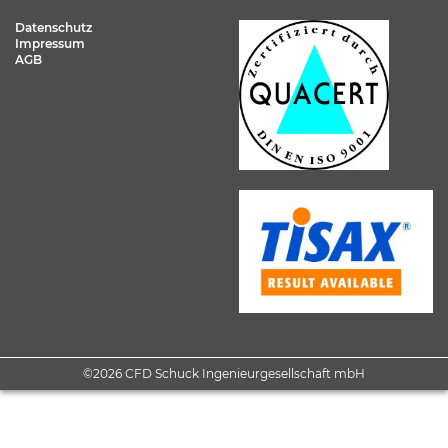
Datenschutz
Impressum
AGB
©2026 CFD Schuck Ingenieurgesellschaft mbH