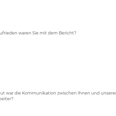
ufrieden waren Sie mit dem Bericht?
ut war die Kommunikation zwischen Ihnen und unser
beiter?