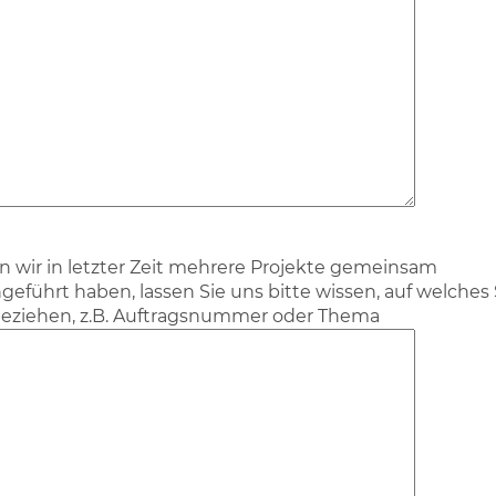
en wir in letzter Zeit mehrere Projekte gemeinsam
geführt haben, lassen Sie uns bitte wissen, auf welches 
beziehen, z.B. Auftragsnummer oder Thema