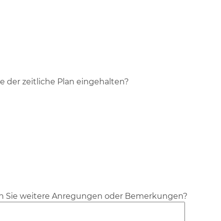
 der zeitliche Plan eingehalten?
n Sie weitere Anregungen oder Bemerkungen?